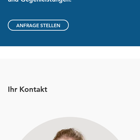
ANFRAGE STELLEN
Ihr Kontakt