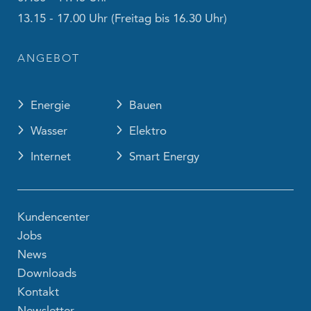
13.15 - 17.00 Uhr (Freitag bis 16.30 Uhr)
ANGEBOT
Energie
Bauen
Wasser
Elektro
Internet
Smart Energy
Kundencenter
Jobs
News
Downloads
Kontakt
Newsletter