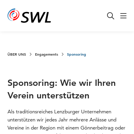
ÜBER UNS
Engagements
Sponsoring
Sponsoring: Wie wir Ihren
Verein unterstützen
Als traditionsreiches Lenzburger Unternehmen
unterstützen wir jedes Jahr mehrere Anlässe und
Vereine in der Region mit einem Gönnerbeitrag oder