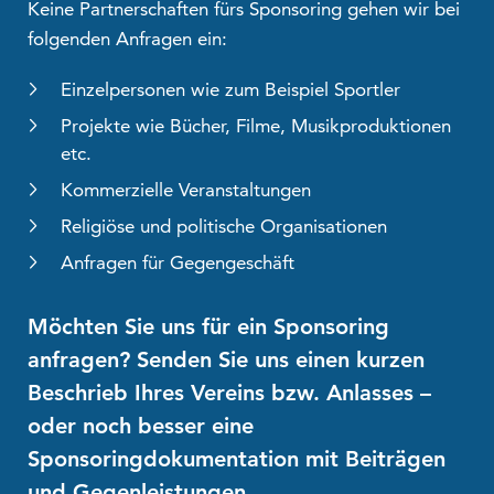
Keine Partnerschaften fürs Sponsoring gehen wir bei
folgenden Anfragen ein:
Einzelpersonen wie zum Beispiel Sportler
Projekte wie Bücher, Filme, Musikproduktionen
etc.
Kommerzielle Veranstaltungen
Religiöse und politische Organisationen
Anfragen für Gegengeschäft
Möchten Sie uns für ein Sponsoring
anfragen? Senden Sie uns einen kurzen
Beschrieb Ihres Vereins bzw. Anlasses –
oder noch besser eine
Sponsoringdokumentation mit Beiträgen
und Gegenleistungen.