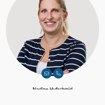
Nadine Hufschmid
Marketing und Kommunikation