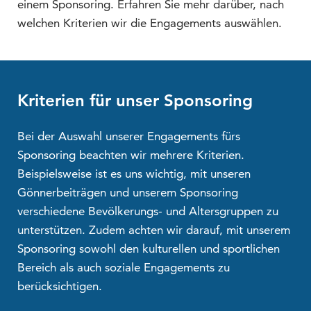
einem Sponsoring. Erfahren Sie mehr darüber, nach
welchen Kriterien wir die Engagements auswählen.
Kriterien für unser Sponsoring
Bei der Auswahl unserer Engagements fürs
Sponsoring beachten wir mehrere Kriterien.
Beispielsweise ist es uns wichtig, mit unseren
Gönnerbeiträgen und unserem Sponsoring
verschiedene Bevölkerungs- und Altersgruppen zu
unterstützen. Zudem achten wir darauf, mit unserem
Sponsoring sowohl den kulturellen und sportlichen
Bereich als auch soziale Engagements zu
berücksichtigen.